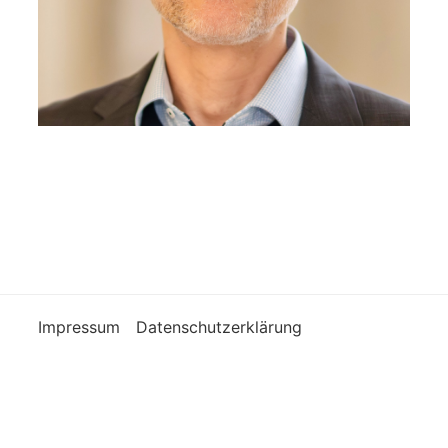
Impressum
Datenschutzerklärung